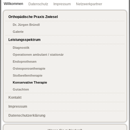
Willkommen
Datenschutz
Impressum
Netzwerkpartner
Orthopädische Praxis Zwiesel
Dr. Jürgen Bründl
Galerie
Leistungsspektrum
Diagnostik
Operationen ambulant / stationär
Endoprothesen
Osteoporosetherapie
Stoßwellentherapie
Konservative Therapie
Gutachten
Kontakt
Impressum
Datenschutzerklärung