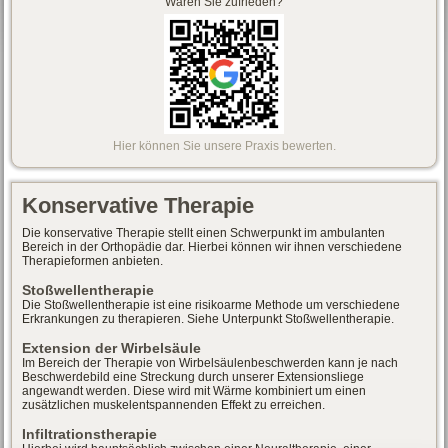
Waren Sie zufrieden?
Hier können Sie unsere Praxis bewerten.
Konservative Therapie
Die konservative Therapie stellt einen Schwerpunkt im ambulanten
Bereich in der Orthopädie dar. Hierbei können wir ihnen verschiedene
Therapieformen anbieten.
Stoßwellentherapie
Die Stoßwellentherapie ist eine risikoarme Methode um verschiedene
Erkrankungen zu therapieren. Siehe Unterpunkt Stoßwellentherapie.
Extension der Wirbelsäule
Im Bereich der Therapie von Wirbelsäulenbeschwerden kann je nach
Beschwerdebild eine Streckung durch unserer Extensionsliege
angewandt werden. Diese wird mit Wärme kombiniert um einen
zusätzlichen muskelentspannenden Effekt zu erreichen.
Infiltrationstherapie